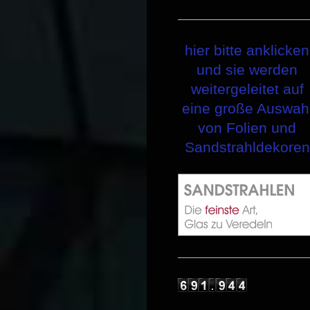
hier bitte anklicken
und sie werden
weitergeleitet auf
eine große Auswah
von Folien und
Sandstrahldekoren