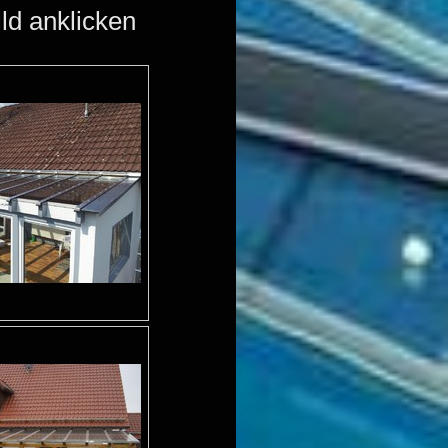
ild anklicken