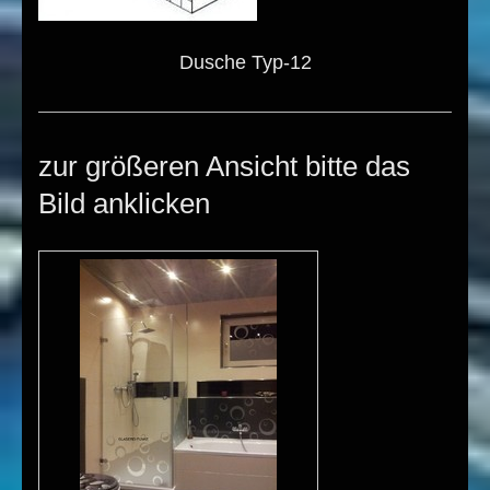
Dusche Typ-12
zur größeren Ansicht bitte das
Bild anklicken