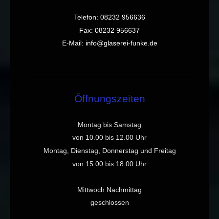
Telefon: 08232 956636
Fax: 08232 956637
E-Mail: info@glaserei-funke.de
Öffnungszeiten
Montag bis Samstag
von 10.00 bis 12.00 Uhr
Montag, Dienstag,
Donnerstag und Freitag
von 15.00 bis 18.00 Uhr
Mittwoch Nachmittag
geschlossen