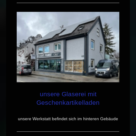
unsere Glaserei mit
Geschenkartikelladen
unsere Werkstatt befindet sich im hinteren Gebäude