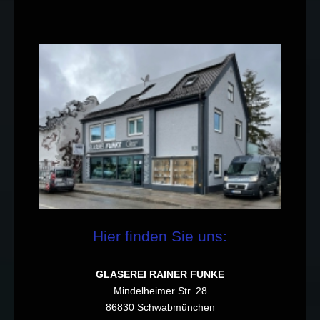
Hier finden Sie uns:
GLASEREI RAINER FUNKE
Mindelheimer Str. 28
86830 Schwabmünchen