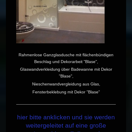
Rahmenlose Ganzglasdusche mit flächenbündigen
Beschlag und Dekorarbeit "Blase",
Glaswandverkleidung über Badewanne mit Dekor
"Blase",
Nieschenwandvergleidung aus Glas,
Fensterbeklebung mit Dekor "Blase"
hier bitte anklicken und sie werden
weitergeleitet auf eine große