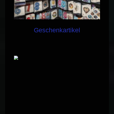
Geschenkartikel