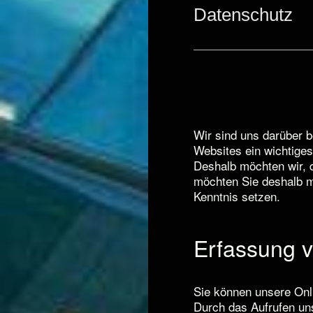
Datenschutz
Wir sind uns darüber b
Websites ein wichtiges
Deshalb möchten wir, 
möchten Sie deshalb m
Kenntnis setzen.
Erfassung 
Sie können unsere Onli
Durch das Aufrufen un