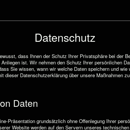
Datenschutz
ewusst, dass Ihnen der Schutz Ihrer Privatsphäre bei der 
 Anliegen ist. Wir nehmen den Schutz Ihrer persönlichen Da
dass Sie wissen, wann wir welche Daten speichern und wie 
it dieser Datenschutzerklärung über unsere Maßnahmen zu
von Daten
ne-Präsentation grundsätzlich ohne Offenlegung Ihrer persö
serer Website werden auf den Servern unseres technischen 