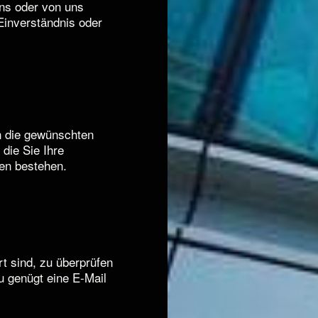
uns oder von uns
 Einverständnis oder
n die gewünschten
die Sie Ihre
gen bestehen.
t sind, zu überprüfen
zu genügt eine E-Mail