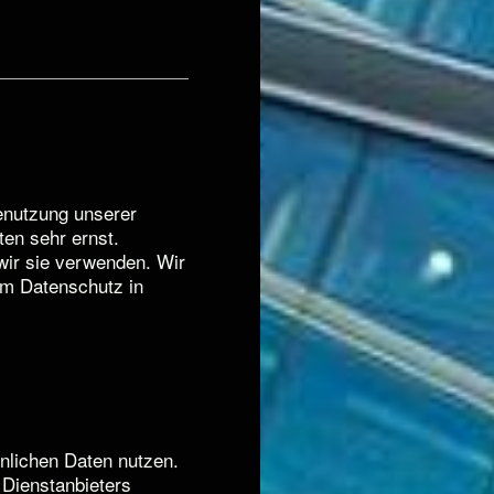
Benutzung unserer
ten sehr ernst.
wir sie verwenden. Wir
m Datenschutz in
nlichen Daten nutzen.
Dienstanbieters